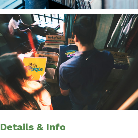
Details & Info